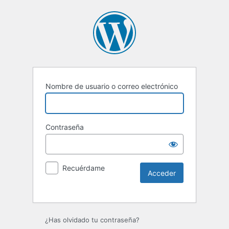
Nombre de usuario o correo electrónico
Contraseña
Recuérdame
Alternative:
¿Has olvidado tu contraseña?