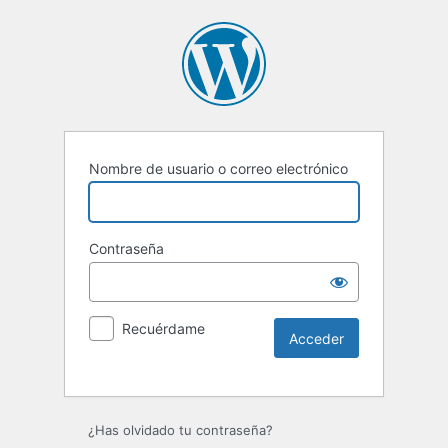
Nombre de usuario o correo electrónico
Contraseña
Recuérdame
Alternative:
¿Has olvidado tu contraseña?