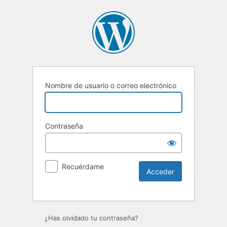
Nombre de usuario o correo electrónico
Contraseña
Recuérdame
Alternative:
¿Has olvidado tu contraseña?