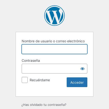
Nombre de usuario o correo electrónico
Contraseña
Recuérdame
Alternative:
¿Has olvidado tu contraseña?