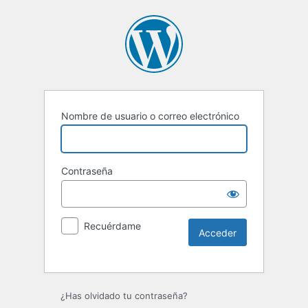
Nombre de usuario o correo electrónico
Contraseña
Recuérdame
Alternative:
¿Has olvidado tu contraseña?