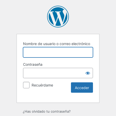
Nombre de usuario o correo electrónico
Contraseña
Recuérdame
Alternative:
¿Has olvidado tu contraseña?