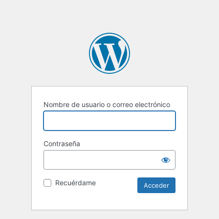
Nombre de usuario o correo electrónico
Contraseña
Recuérdame
Alternative: