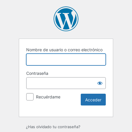
Nombre de usuario o correo electrónico
Contraseña
Recuérdame
Alternative:
¿Has olvidado tu contraseña?