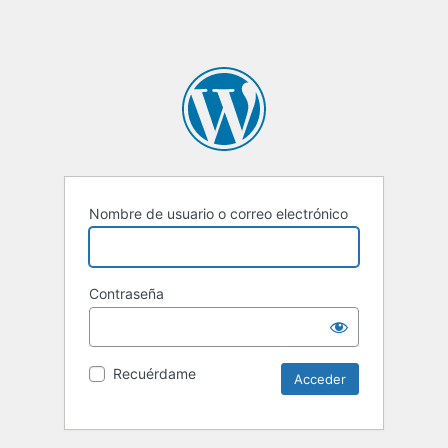
Nombre de usuario o correo electrónico
Contraseña
Recuérdame
Alternative: