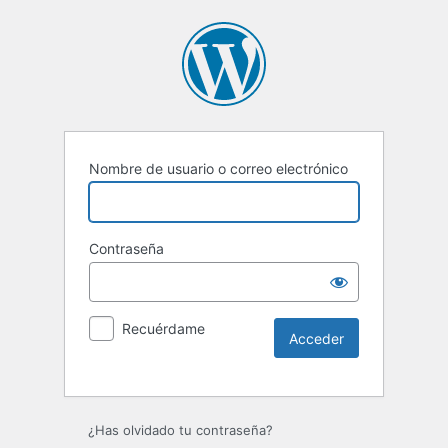
Nombre de usuario o correo electrónico
Contraseña
Recuérdame
Alternative:
¿Has olvidado tu contraseña?