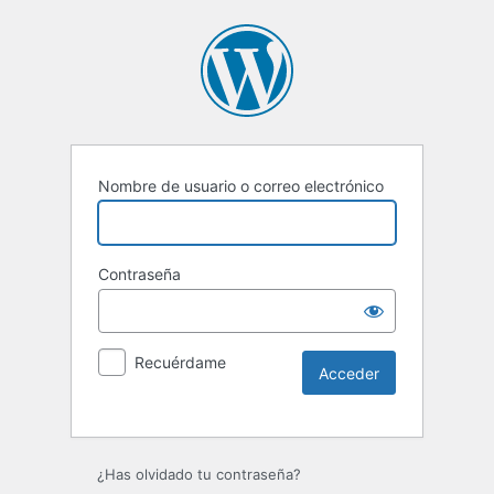
Nombre de usuario o correo electrónico
Contraseña
Recuérdame
Alternative:
¿Has olvidado tu contraseña?