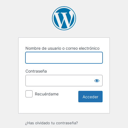
Nombre de usuario o correo electrónico
Contraseña
Recuérdame
Alternative:
¿Has olvidado tu contraseña?