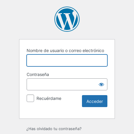
Nombre de usuario o correo electrónico
Contraseña
Recuérdame
Alternative:
¿Has olvidado tu contraseña?