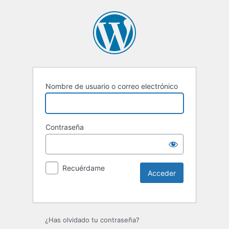
Nombre de usuario o correo electrónico
Contraseña
Recuérdame
Alternative:
¿Has olvidado tu contraseña?