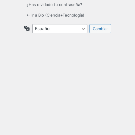
¿Has olvidado tu contraseña?
← Ir a Bio (Ciencia+Tecnología)
Idioma