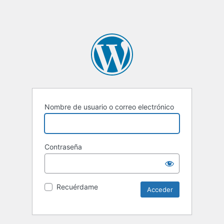
Nombre de usuario o correo electrónico
Contraseña
Recuérdame
Alternative: