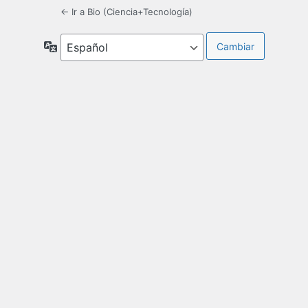
← Ir a Bio (Ciencia+Tecnología)
Idioma