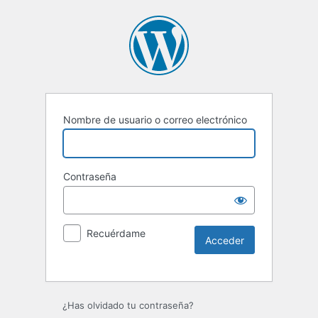
Nombre de usuario o correo electrónico
Contraseña
Recuérdame
Alternative:
¿Has olvidado tu contraseña?