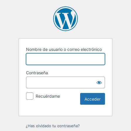
Nombre de usuario o correo electrónico
Contraseña
Recuérdame
Alternative:
¿Has olvidado tu contraseña?