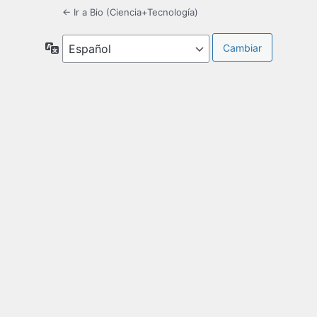
← Ir a Bio (Ciencia+Tecnología)
Idioma