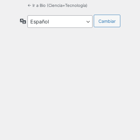
← Ir a Bio (Ciencia+Tecnología)
Idioma