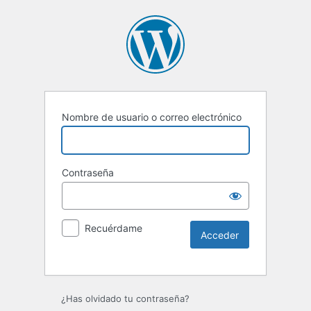
Nombre de usuario o correo electrónico
Contraseña
Recuérdame
Alternative:
¿Has olvidado tu contraseña?