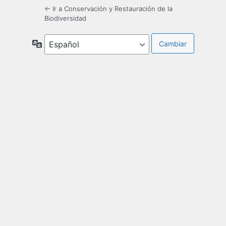
← Ir a Conservación y Restauración de la
Biodiversidad
Idioma