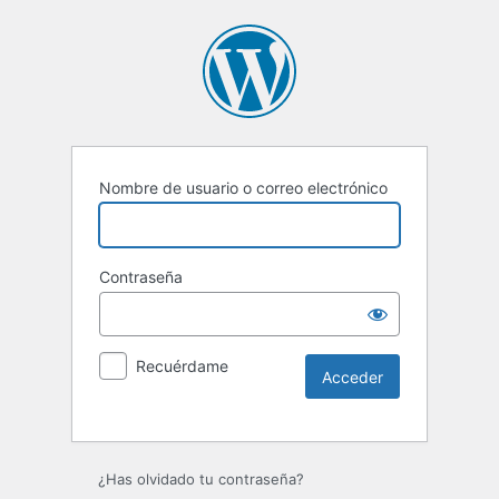
Nombre de usuario o correo electrónico
Contraseña
Recuérdame
Alternative:
¿Has olvidado tu contraseña?