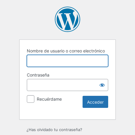
Nombre de usuario o correo electrónico
Contraseña
Recuérdame
Alternative:
¿Has olvidado tu contraseña?