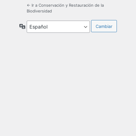
← Ir a Conservación y Restauración de la
Biodiversidad
Idioma