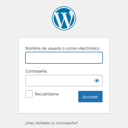
Nombre de usuario o correo electrónico
Contraseña
Recuérdame
Alternative:
¿Has olvidado tu contraseña?