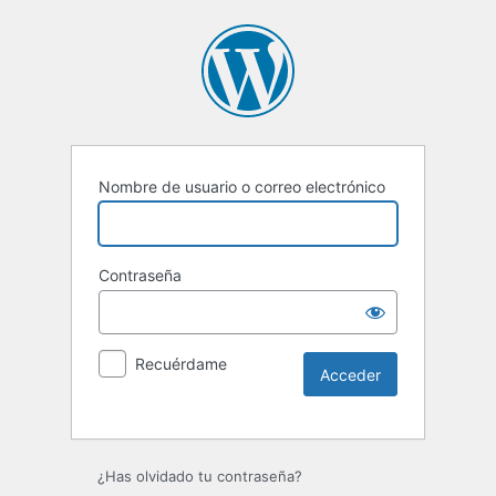
Nombre de usuario o correo electrónico
Contraseña
Recuérdame
Alternative:
¿Has olvidado tu contraseña?