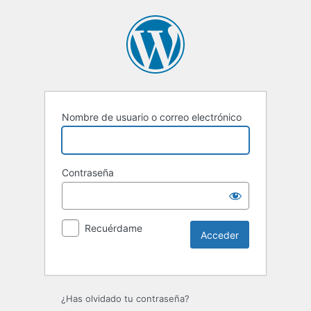
Nombre de usuario o correo electrónico
Contraseña
Recuérdame
Alternative:
¿Has olvidado tu contraseña?