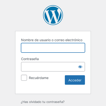
Nombre de usuario o correo electrónico
Contraseña
Recuérdame
Alternative:
¿Has olvidado tu contraseña?