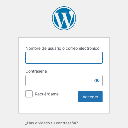
Nombre de usuario o correo electrónico
Contraseña
Recuérdame
Alternative:
¿Has olvidado tu contraseña?