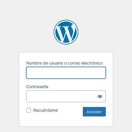
Nombre de usuario o correo electrónico
Contraseña
Recuérdame
Alternative: