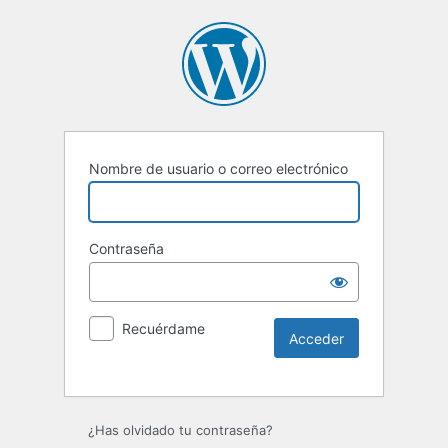
Nombre de usuario o correo electrónico
Contraseña
Recuérdame
Alternative:
¿Has olvidado tu contraseña?