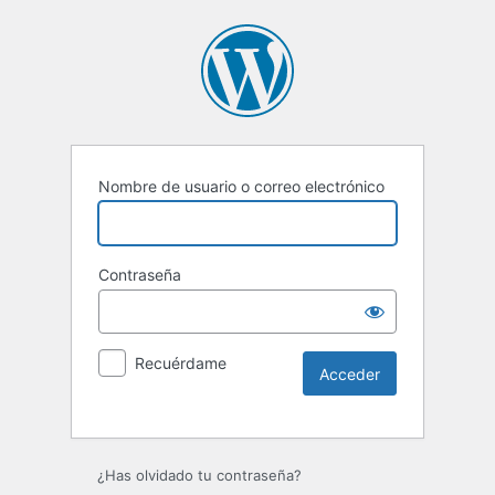
Nombre de usuario o correo electrónico
Contraseña
Recuérdame
Alternative:
¿Has olvidado tu contraseña?