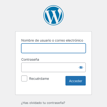
Nombre de usuario o correo electrónico
Contraseña
Recuérdame
Alternative:
¿Has olvidado tu contraseña?