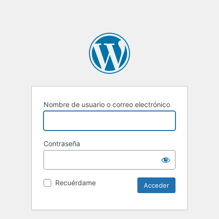
Nombre de usuario o correo electrónico
Contraseña
Recuérdame
Alternative: