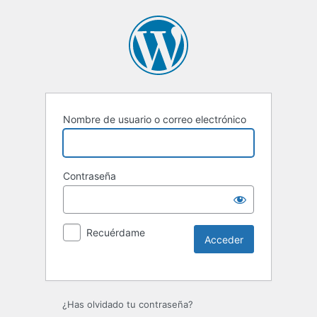
Nombre de usuario o correo electrónico
Contraseña
Recuérdame
Alternative:
¿Has olvidado tu contraseña?