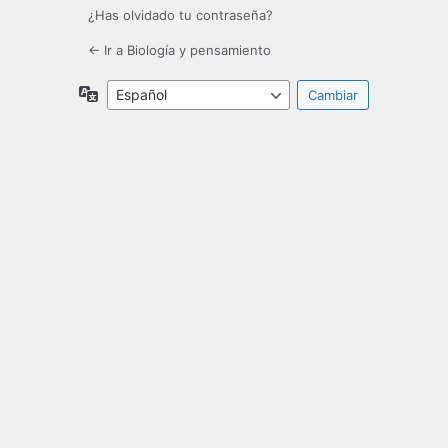
¿Has olvidado tu contraseña?
← Ir a Biología y pensamiento
Idioma