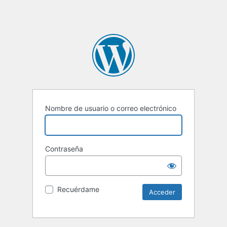
Nombre de usuario o correo electrónico
Contraseña
Recuérdame
Alternative: