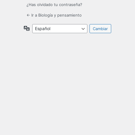
¿Has olvidado tu contraseña?
← Ir a Biología y pensamiento
Idioma