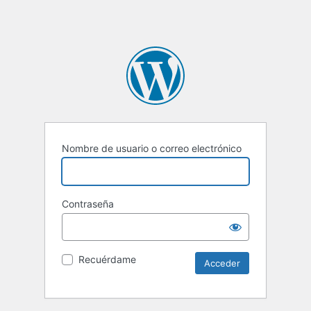
Nombre de usuario o correo electrónico
Contraseña
Recuérdame
Alternative: