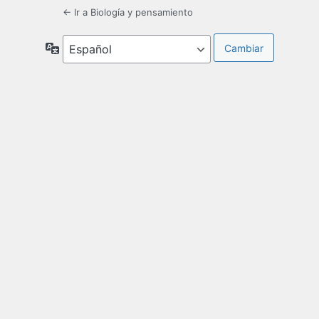
← Ir a Biología y pensamiento
Idioma