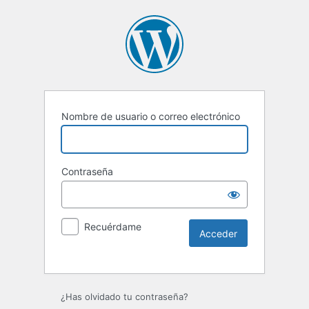
Nombre de usuario o correo electrónico
Contraseña
Recuérdame
Alternative:
¿Has olvidado tu contraseña?