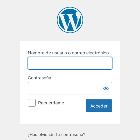
Nombre de usuario o correo electrónico
Contraseña
Recuérdame
Alternative:
¿Has olvidado tu contraseña?