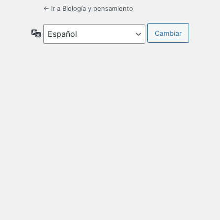
← Ir a Biología y pensamiento
Idioma