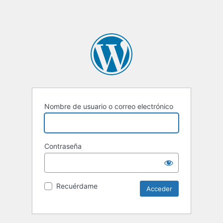
Nombre de usuario o correo electrónico
Contraseña
Recuérdame
Alternative: