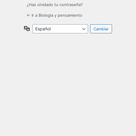
¿Has olvidado tu contraseña?
← Ir a Biología y pensamiento
Idioma