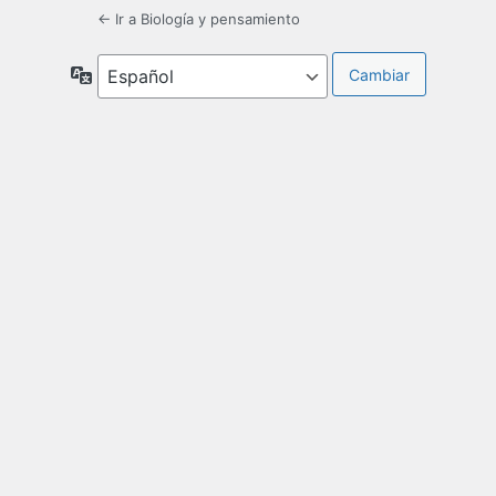
← Ir a Biología y pensamiento
Idioma