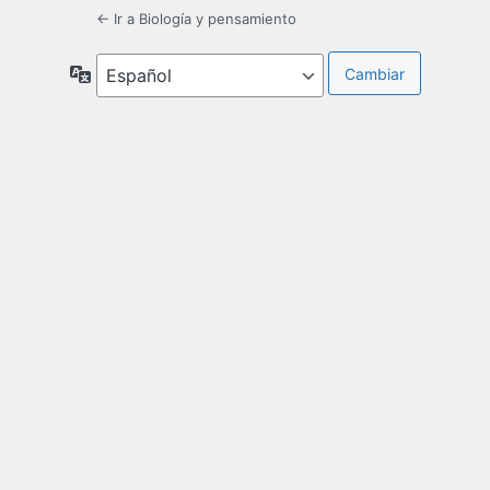
← Ir a Biología y pensamiento
Idioma