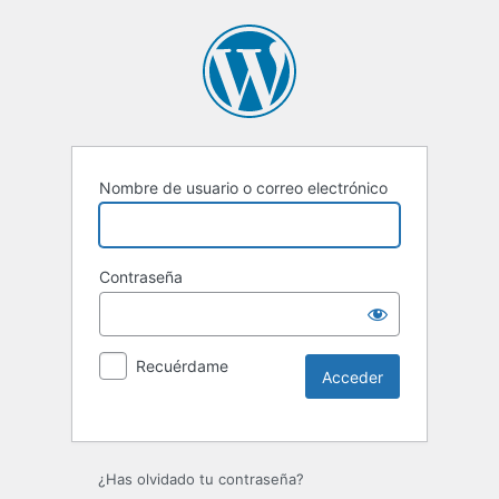
Nombre de usuario o correo electrónico
Contraseña
Recuérdame
Alternative:
¿Has olvidado tu contraseña?