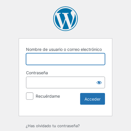
Nombre de usuario o correo electrónico
Contraseña
Recuérdame
Alternative:
¿Has olvidado tu contraseña?