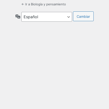
← Ir a Biología y pensamiento
Idioma