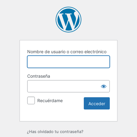
Nombre de usuario o correo electrónico
Contraseña
Recuérdame
Alternative:
¿Has olvidado tu contraseña?