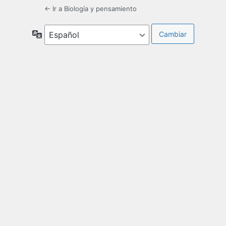
← Ir a Biología y pensamiento
Idioma