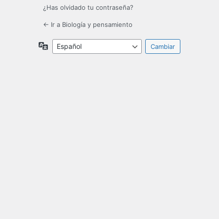
¿Has olvidado tu contraseña?
← Ir a Biología y pensamiento
Idioma