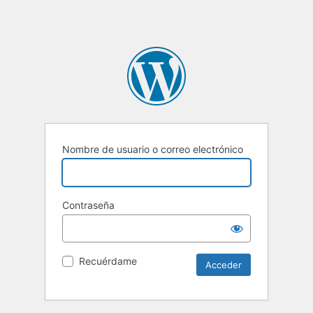
Nombre de usuario o correo electrónico
Contraseña
Recuérdame
Alternative: