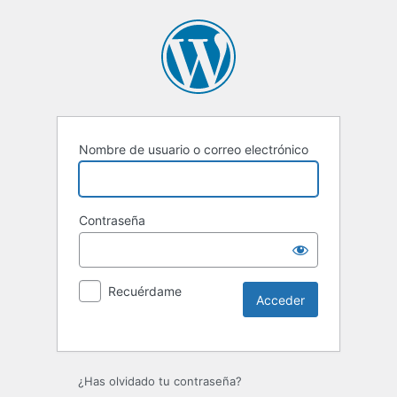
Nombre de usuario o correo electrónico
Contraseña
Recuérdame
Alternative:
¿Has olvidado tu contraseña?