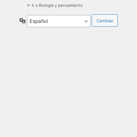
← Ir a Biología y pensamiento
Idioma