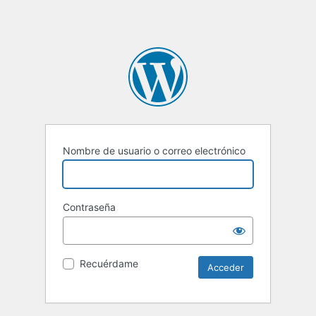
Nombre de usuario o correo electrónico
Contraseña
Recuérdame
Alternative: