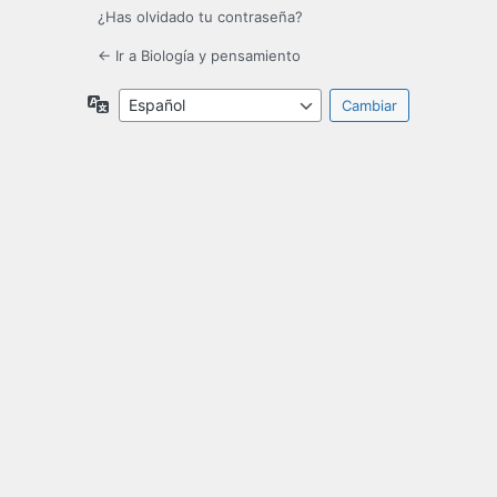
¿Has olvidado tu contraseña?
← Ir a Biología y pensamiento
Idioma