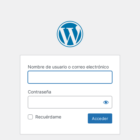
Nombre de usuario o correo electrónico
Contraseña
Recuérdame
Alternative: