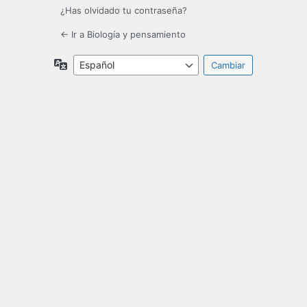
¿Has olvidado tu contraseña?
← Ir a Biología y pensamiento
Idioma