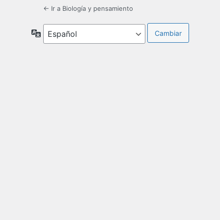
← Ir a Biología y pensamiento
Idioma