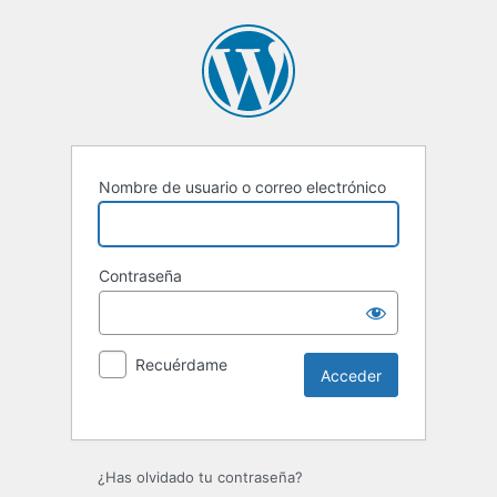
Nombre de usuario o correo electrónico
Contraseña
Recuérdame
Alternative:
¿Has olvidado tu contraseña?