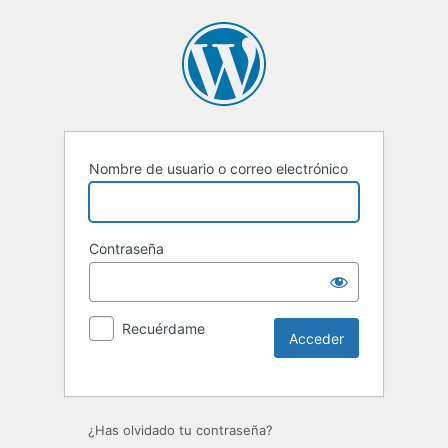
Nombre de usuario o correo electrónico
Contraseña
Recuérdame
Alternative:
¿Has olvidado tu contraseña?