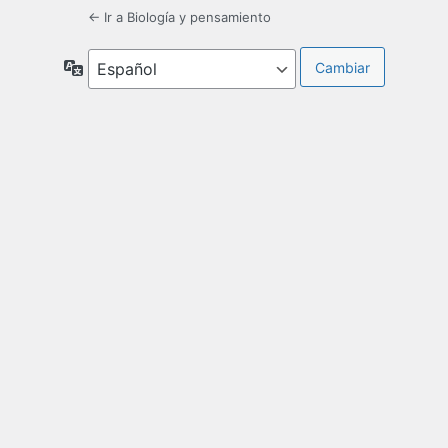
← Ir a Biología y pensamiento
Idioma