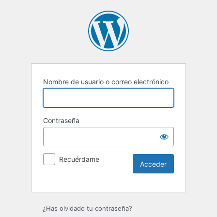
Nombre de usuario o correo electrónico
Contraseña
Recuérdame
Alternative:
¿Has olvidado tu contraseña?