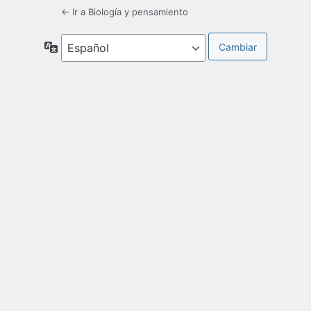
← Ir a Biología y pensamiento
Idioma