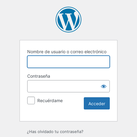
Nombre de usuario o correo electrónico
Contraseña
Recuérdame
Alternative:
¿Has olvidado tu contraseña?