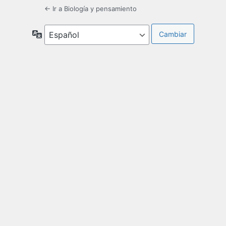
← Ir a Biología y pensamiento
Idioma