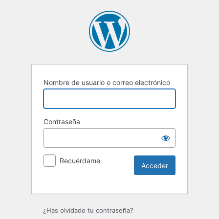
Nombre de usuario o correo electrónico
Contraseña
Recuérdame
Alternative:
¿Has olvidado tu contraseña?