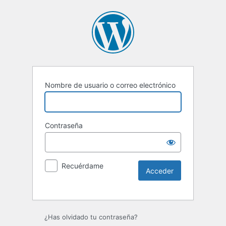
Nombre de usuario o correo electrónico
Contraseña
Recuérdame
Alternative:
¿Has olvidado tu contraseña?