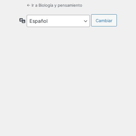
← Ir a Biología y pensamiento
Idioma